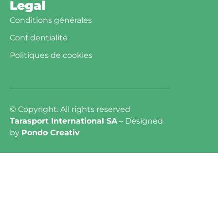
Legal
Conditions générales
Confidentialité
Politiques de cookies
© Copyright. All rights reserved
Tarasport International SA
– Designed
by
Pondo Creativ