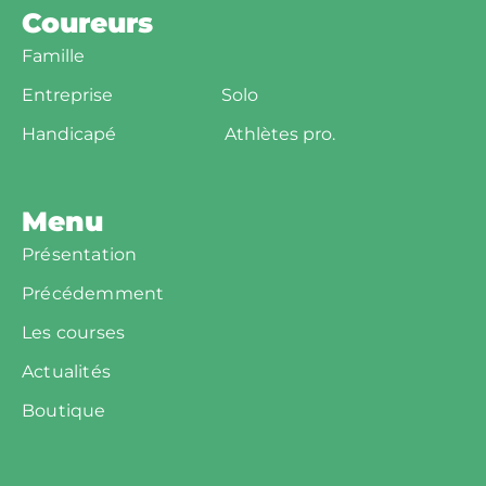
Coureurs
Famille
Entreprise
Solo
Handicapé
Athlètes pro.
Menu
Présentation
Précédemment
Les courses
Actualités
Boutique